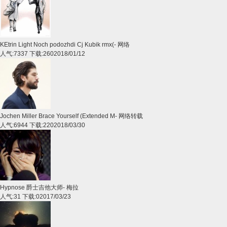
KEtrin Light Noch podozhdi Cj Kubik rmx(
-
网络
人气:7337 下载:260
2018/01/12
Jochen Miller Brace Yourself (Extended M
-
网络转载
人气:6944 下载:220
2018/03/30
Hypnose 爵士吉他大师
-
梅拉
人气:31 下载:0
2017/03/23