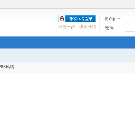
用户名
只需一步，快速开始
密码
/88风格