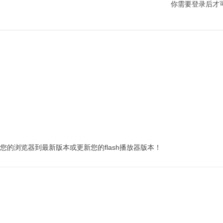
你需要登录后才
您的浏览器到最新版本或更新您的flash播放器版本！