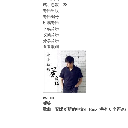
试听总数：
28
专辑出版：
专辑编号：
所属专辑：
下载音乐
收藏音乐
分享音乐
查看歌词
admin
标签：
歌曲：安妮 好听的中文dj Rmx
(共有
0
个评论)