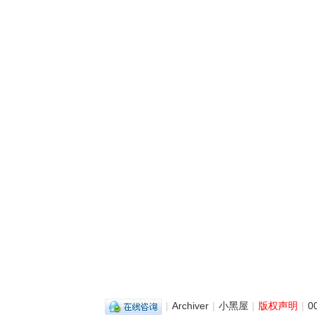
|
Archiver
|
小黑屋
|
版权声明
|
0