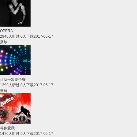
OPERA
2948人听过 0人下载
2017-05-17
播放
让我一次爱个够
1399人听过 0人下载
2017-05-17
播放
等你爱我
1476人听过 0人下载
2017-05-17