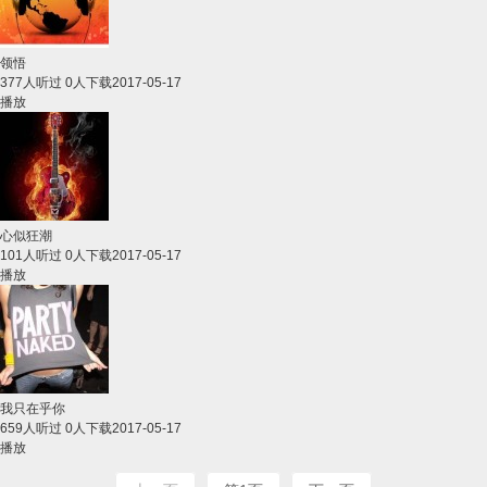
领悟
377人听过 0人下载
2017-05-17
播放
心似狂潮
101人听过 0人下载
2017-05-17
播放
我只在乎你
659人听过 0人下载
2017-05-17
播放