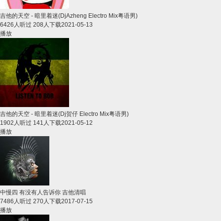
吉他的天空 - 暗里着迷(DjAzheng Electro Mix粤语男)
6426人听过 208人下载
2021-05-13
播放
吉他的天空 - 暗里着迷(Dj贺仔 Electro Mix粤语男)
1902人听过 141人下载
2021-05-12
播放
中慢四 有没有人告诉你 吉他清唱
7486人听过 270人下载
2017-07-15
播放