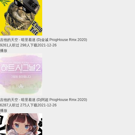
吉他的天空 - 暗里着迷 (Dj金诚 ProgHouse Rmx 2020)
9261人听过 298人下载
2021-12-26
播放
吉他的天空 - 暗里着迷 (Dj阿超 ProgHouse Rmx 2020)
6287人听过 275人下载
2021-12-26
播放