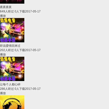
夜夜夜夜
649人听过 0人下载
2017-05-17
播放
听说爱情回来过
202人听过 0人下载
2017-05-17
播放
让每个人都心碎
286人听过 0人下载
2017-05-17
播放