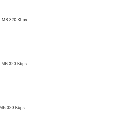
7 MB
320 Kbps
1 MB
320 Kbps
 MB
320 Kbps