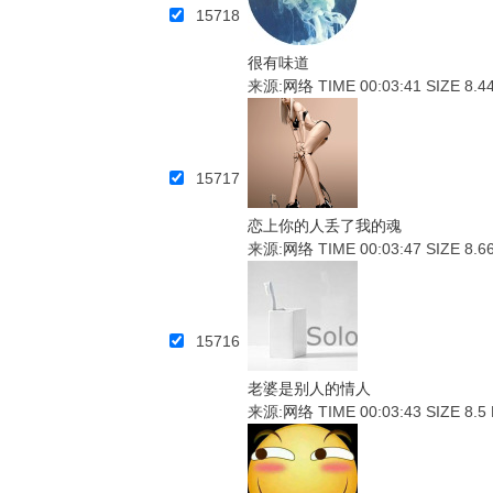
15718
很有味道
来源:
网络
TIME 00:03:41
SIZE 8.4
15717
恋上你的人丢了我的魂
来源:
网络
TIME 00:03:47
SIZE 8.6
15716
老婆是别人的情人
来源:
网络
TIME 00:03:43
SIZE 8.5