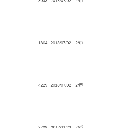
3033
2018/07/02
2/币
1864
2018/07/02
2/币
4229
2018/07/02
2/币
2709
2017/11/23
2/币