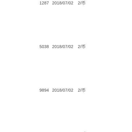
1287
2018/07/02
2/币
5038
2018/07/02
2/币
9894
2018/07/02
2/币