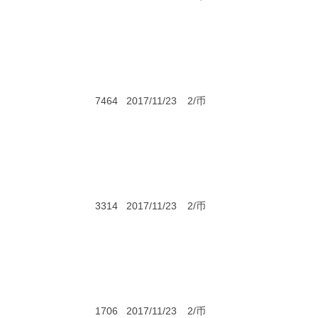
7464
2017/11/23
2/币
3314
2017/11/23
2/币
1706
2017/11/23
2/币