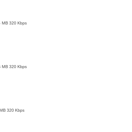
4 MB
320 Kbps
6 MB
320 Kbps
 MB
320 Kbps