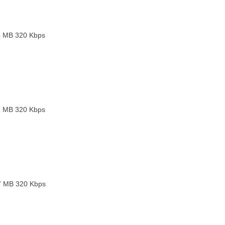
4 MB
320 Kbps
8 MB
320 Kbps
7 MB
320 Kbps