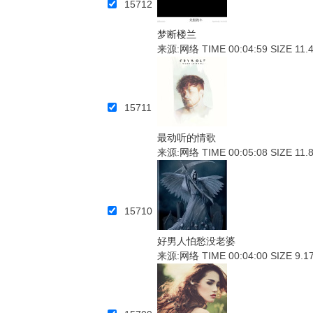
15712
梦断楼兰
来源:
网络
TIME 00:04:59
SIZE 11.
15711
最动听的情歌
来源:
网络
TIME 00:05:08
SIZE 11.
15710
好男人怕愁没老婆
来源:
网络
TIME 00:04:00
SIZE 9.1