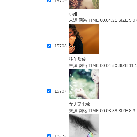
15709
小姐
来源:
网络
TIME 00:04:21
SIZE 9.9
15708
狼羊后传
来源:
网络
TIME 00:04:50
SIZE 11.
15707
女人要岀嫁
来源:
网络
TIME 00:03:38
SIZE 8.3
10575