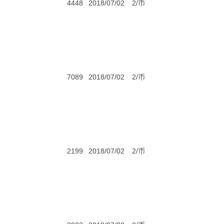
4448
2018/07/02
2/币
7089
2018/07/02
2/币
2199
2018/07/02
2/币