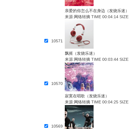
亲爱的你怎么不在身边（发烧乐迷
来源:
网络转摘
TIME 00:04:14
SIZE
10571
飘摇（发烧乐迷）
来源:
网络转摘
TIME 00:03:44
SIZE
10570
寂寞在唱歌（发烧乐迷）
来源:
网络转摘
TIME 00:04:25
SIZE
10569