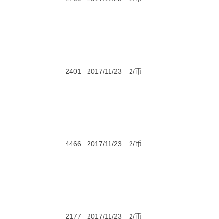
2401
2017/11/23
2/币
4466
2017/11/23
2/币
2177
2017/11/23
2/币