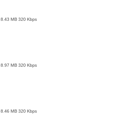
 8.43 MB
320 Kbps
 8.97 MB
320 Kbps
 8.46 MB
320 Kbps