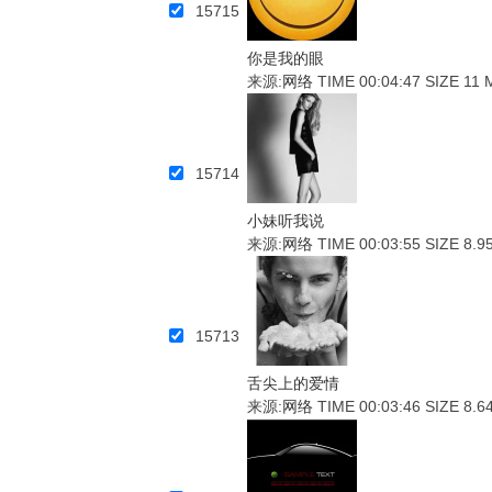
15715
你是我的眼
来源:
网络
TIME 00:04:47
SIZE 11 
15714
小妹听我说
来源:
网络
TIME 00:03:55
SIZE 8.9
15713
舌尖上的爱情
来源:
网络
TIME 00:03:46
SIZE 8.6