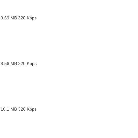
）
 9.69 MB
320 Kbps
 8.56 MB
320 Kbps
 10.1 MB
320 Kbps