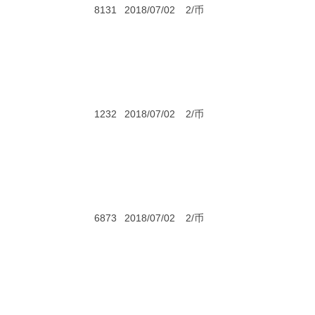
8131
2018/07/02
2/币
1232
2018/07/02
2/币
6873
2018/07/02
2/币