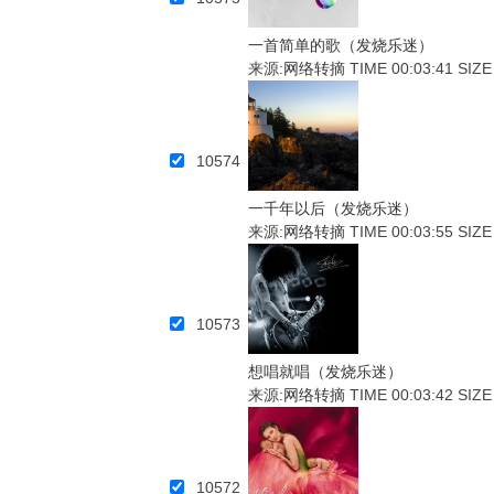
一首简单的歌（发烧乐迷）
来源:
网络转摘
TIME 00:03:41
SIZE
10574
一千年以后（发烧乐迷）
来源:
网络转摘
TIME 00:03:55
SIZE
10573
想唱就唱（发烧乐迷）
来源:
网络转摘
TIME 00:03:42
SIZE
10572