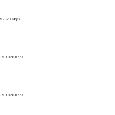
MB
320 Kbps
5 MB
320 Kbps
4 MB
320 Kbps