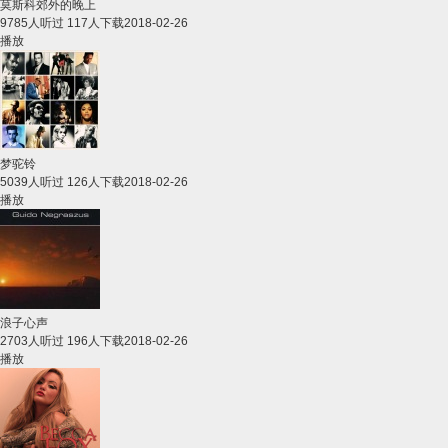
莫斯科郊外的晚上
9785人听过 117人下载
2018-02-26
播放
梦驼铃
5039人听过 126人下载
2018-02-26
播放
浪子心声
2703人听过 196人下载
2018-02-26
播放