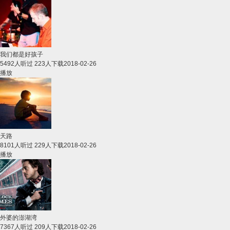
我们都是好孩子
5492人听过 223人下载
2018-02-26
播放
天路
8101人听过 229人下载
2018-02-26
播放
外婆的澎湖湾
7367人听过 209人下载
2018-02-26