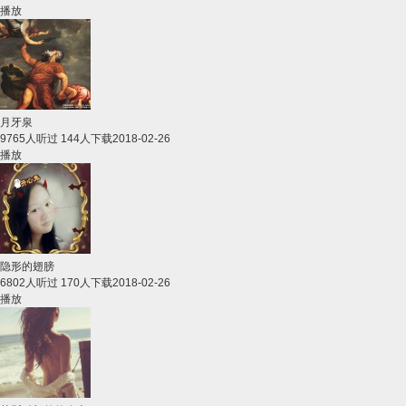
播放
月牙泉
9765人听过 144人下载
2018-02-26
播放
隐形的翅膀
6802人听过 170人下载
2018-02-26
播放