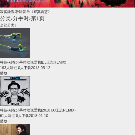
寂寞静隅 聆听音乐《寂寞诱惑》
分类
›
分手时
›第1页
全部分类↓
韩信-别在分手时候说爱我[DJ王志REMIX)
193人听过 0人下载
2018-05-12
播放
韩信-别在分手时候说爱我[2018 DJ王志REMIX)
61人听过 0人下载
2018-01-10
播放