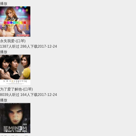
播放
永失我爱-(口琴)
1387人听过 286人下载
2017-12-24
播放
为了爱了解他-(口琴)
8039人听过 164人下载
2017-12-24
播放