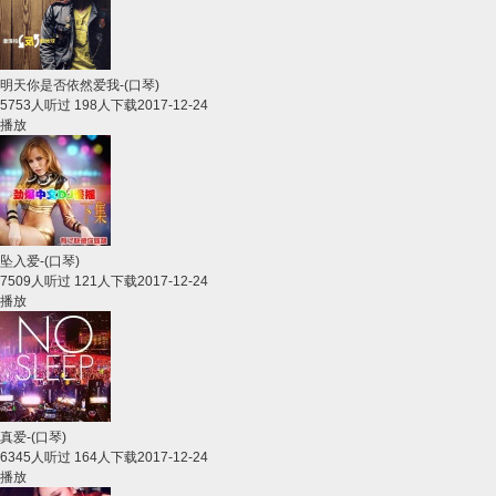
明天你是否依然爱我-(口琴)
5753人听过 198人下载
2017-12-24
播放
坠入爱-(口琴)
7509人听过 121人下载
2017-12-24
播放
真爱-(口琴)
6345人听过 164人下载
2017-12-24
播放