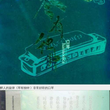
醉人的旋律《琴有独钟 》非常好听的口琴