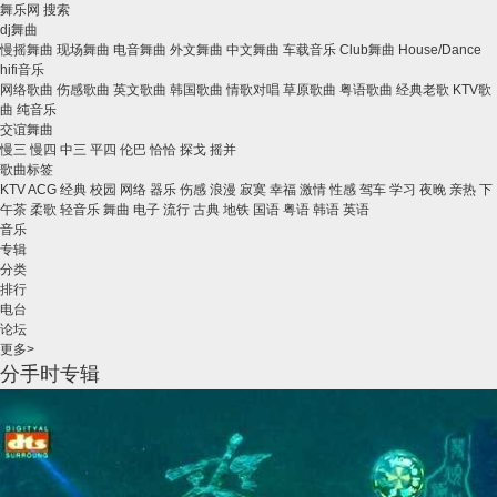
舞乐网
搜索
dj舞曲
慢摇舞曲
现场舞曲
电音舞曲
外文舞曲
中文舞曲
车载音乐
Club舞曲
House/Dance
hifi音乐
网络歌曲
伤感歌曲
英文歌曲
韩国歌曲
情歌对唱
草原歌曲
粤语歌曲
经典老歌
KTV歌
曲
纯音乐
交谊舞曲
慢三
慢四
中三
平四
伦巴
恰恰
探戈
摇并
歌曲标签
KTV
ACG
经典
校园
网络
器乐
伤感
浪漫
寂寞
幸福
激情
性感
驾车
学习
夜晚
亲热
下
午茶
柔歌
轻音乐
舞曲
电子
流行
古典
地铁
国语
粤语
韩语
英语
音乐
专辑
分类
排行
电台
论坛
更多>
分手时专辑